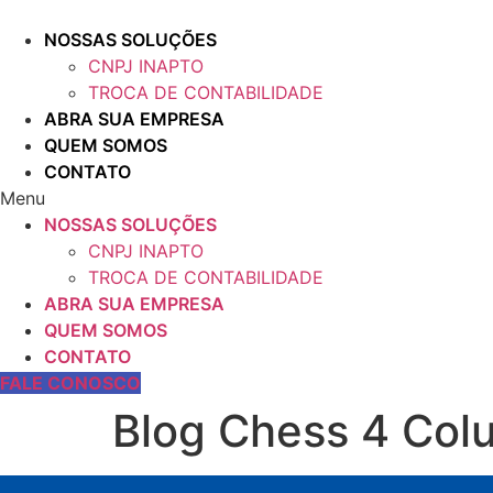
Skip
to
NOSSAS SOLUÇÕES
content
CNPJ INAPTO
TROCA DE CONTABILIDADE
ABRA SUA EMPRESA
QUEM SOMOS
CONTATO
Menu
NOSSAS SOLUÇÕES
CNPJ INAPTO
TROCA DE CONTABILIDADE
ABRA SUA EMPRESA
QUEM SOMOS
CONTATO
FALE CONOSCO
Blog Chess 4 Col