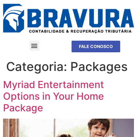
FALE CONOSCO
Categoria:
Packages
Myriad Entertainment
Options in Your Home
Package