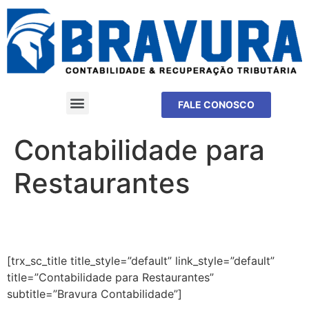
FALE CONOSCO
Contabilidade para
Restaurantes
[trx_sc_title title_style=”default” link_style=”default”
title=”Contabilidade para Restaurantes”
subtitle=”Bravura Contabilidade”]