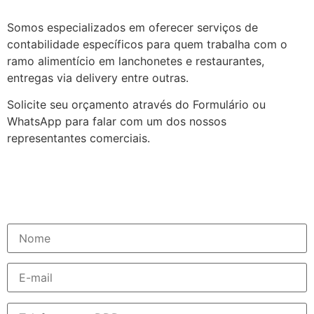
Somos especializados em oferecer serviços de
contabilidade específicos para quem trabalha com o
ramo alimentício em lanchonetes e restaurantes,
entregas via delivery entre outras.
Solicite seu orçamento através do Formulário ou
WhatsApp para falar com um dos nossos
representantes comerciais.