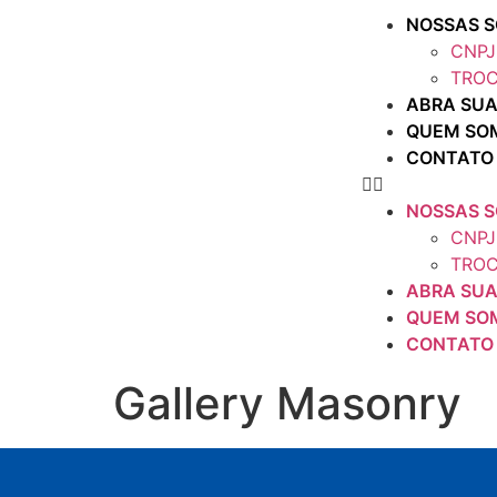
NOSSAS 
CNPJ
TROC
ABRA SUA
QUEM SO
CONTATO
NOSSAS 
CNPJ
TROC
ABRA SUA
QUEM SO
CONTATO
Gallery Masonry