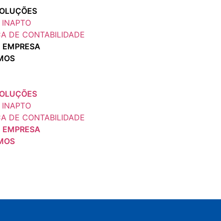
SOLUÇÕES
 INAPTO
A DE CONTABILIDADE
 EMPRESA
MOS
SOLUÇÕES
 INAPTO
A DE CONTABILIDADE
 EMPRESA
MOS