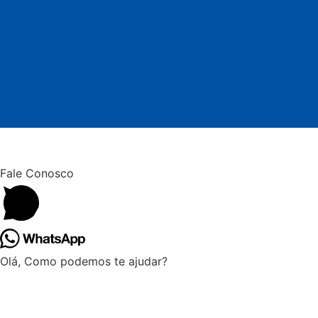
Fale Conosco
Olá, Como podemos te ajudar?