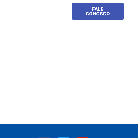
FALE
CONOSCO