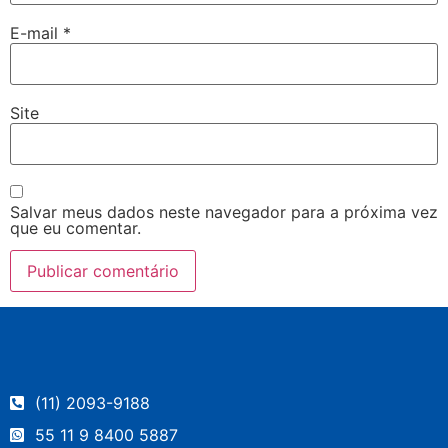
E-mail
*
Site
Salvar meus dados neste navegador para a próxima vez
que eu comentar.
(11) 2093-9188
55 11 9 8400 5887