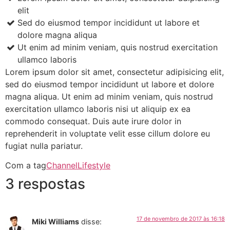
elit
Sed do eiusmod tempor incididunt ut labore et
dolore magna aliqua
Ut enim ad minim veniam, quis nostrud exercitation
ullamco laboris
Lorem ipsum dolor sit amet, consectetur adipisicing elit,
sed do eiusmod tempor incididunt ut labore et dolore
magna aliqua. Ut enim ad minim veniam, quis nostrud
exercitation ullamco laboris nisi ut aliquip ex ea
commodo consequat. Duis aute irure dolor in
reprehenderit in voluptate velit esse cillum dolore eu
fugiat nulla pariatur.
Com a tag
Channel
Lifestyle
3 respostas
17 de novembro de 2017 às 16:18
Miki Williams
disse: