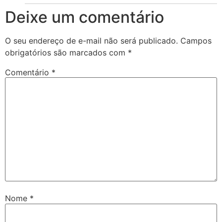
Deixe um comentário
O seu endereço de e-mail não será publicado.
Campos
obrigatórios são marcados com
*
Comentário
*
Nome
*