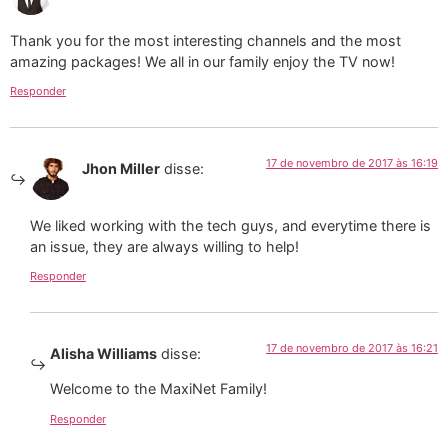
Thank you for the most interesting channels and the most
amazing packages! We all in our family enjoy the TV now!
Responder
17 de novembro de 2017 às 16:19
Jhon Miller
disse:
We liked working with the tech guys, and everytime there is
an issue, they are always willing to help!
Responder
17 de novembro de 2017 às 16:21
Alisha Williams
disse:
Welcome to the MaxiNet Family!
Responder