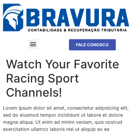
FALE CONOSCO
Watch Your Favorite
Racing Sport
Channels!
Lorem ipsum dolor sit amet, consectetur adipisicing elit,
sed do eiusmod tempor incididunt ut labore et dolore
magna aliqua. Ut enim ad minim veniam, quis nostrud
exercitation ullamco laboris nisi ut aliquip ex ea