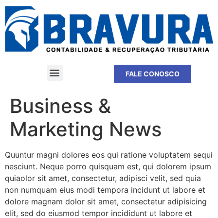
FALE CONOSCO
Business &
Marketing News
Quuntur magni dolores eos qui ratione voluptatem sequi
nesciunt. Neque porro quisquam est, qui dolorem ipsum
quiaolor sit amet, consectetur, adipisci velit, sed quia
non numquam eius modi tempora incidunt ut labore et
dolore magnam dolor sit amet, consectetur adipisicing
elit, sed do eiusmod tempor incididunt ut labore et