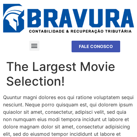
FALE CONOSCO
The Largest Movie
Selection!
Quuntur magni dolores eos qui ratione voluptatem sequi
nesciunt. Neque porro quisquam est, qui dolorem ipsum
quiaolor sit amet, consectetur, adipisci velit, sed quia
non numquam eius modi tempora incidunt ut labore et
dolore magnam dolor sit amet, consectetur adipisicing
elit, sed do eiusmod tempor incididunt ut labore et