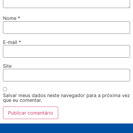
Nome
*
E-mail
*
Site
Salvar meus dados neste navegador para a próxima vez
que eu comentar.